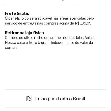
Frete Grátis
O benefício do será aplicável nas áreas atendidas pelo
serviço de entrega nas compras acima de R$ 199,99.
Retirar na loja física
Compre no site e retire em uma de nossas lojas Anjuss.
Nesse caso o
frete é gratis independente do valor da
compra.
Envio para
todo
o
Brasil