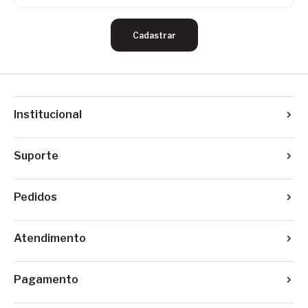
Cadastrar
Institucional
Suporte
Pedidos
Atendimento
Pagamento