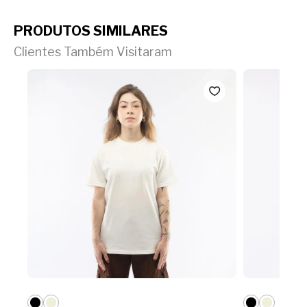
PRODUTOS SIMILARES
Clientes Também Visitaram