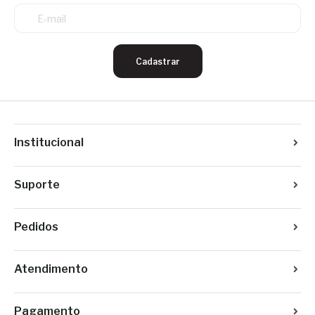
Cadastrar
Institucional
Suporte
Pedidos
Atendimento
Pagamento