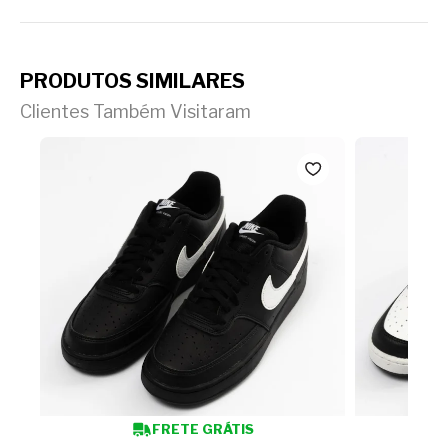
PRODUTOS SIMILARES
Clientes Também Visitaram
FRETE GRÁTIS