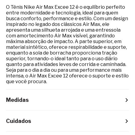
O Tênis Nike Air Max Excee 12 é o equilíbrio perfeito
entre modernidade e tecnologia, ideal para quem
busca conforto, performance e estilo. Com um design
inspirado no legado dos clássicos Air Max, ele
apresenta uma silhueta arrojada e uma entressola
com amortecimento Air Max visível, garantindo
máxima absorção de impacto. A parte superior, em
material sintético, oferece respirabilidade e suporte,
enquanto a sola de borracha proporciona tração
superior, tornando-o ideal tanto para o uso diário
quanto para atividades leves de corrida e caminhada.
Seja para o dia a dia ou para uma performance mais
intensa, o Air Max Excee 12 oferece o suporte e estilo
que você procura.
Medidas
Cuidados