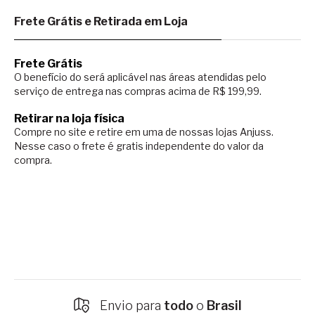
Frete Grátis e Retirada em Loja
Frete Grátis
O benefício do será aplicável nas áreas atendidas pelo
serviço de entrega nas compras acima de R$ 199,99.
Retirar na loja física
Compre no site e retire em uma de nossas lojas Anjuss.
Nesse caso o
frete é gratis independente do valor da
compra.
Envio para
todo
o
Brasil