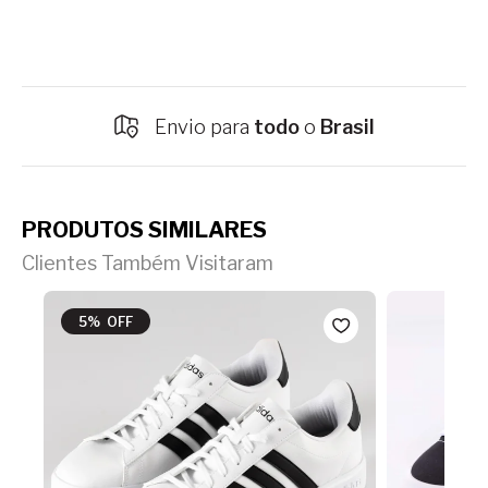
Envio para
todo
o
Brasil
PRODUTOS SIMILARES
Clientes Também Visitaram
5% OFF