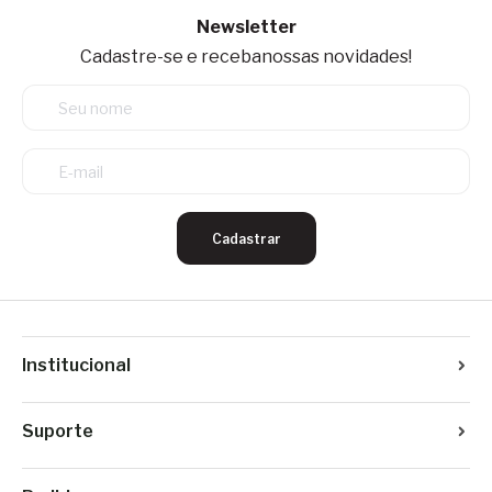
Newsletter
Cadastre-se e receba
nossas novidades!
Cadastrar
Institucional
Suporte