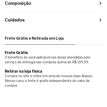
Composição
Cuidados
Frete Grátis e Retirada em Loja
Frete Grátis
O benefício do será aplicável nas áreas atendidas pelo
serviço de entrega nas compras acima de R$ 199,99.
Retirar na loja física
Compre no site e retire em uma de nossas lojas Anjuss.
Nesse caso o
frete é gratis independente do valor da
compra.