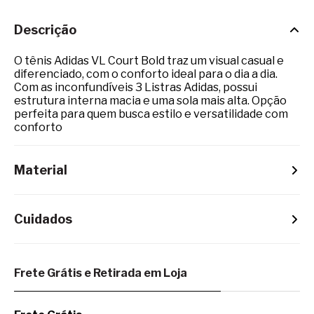
Descrição
O tênis Adidas VL Court Bold traz um visual casual e
diferenciado, com o conforto ideal para o dia a dia.
Com as inconfundíveis 3 Listras Adidas, possui
estrutura interna macia e uma sola mais alta. Opção
perfeita para quem busca estilo e versatilidade com
conforto
Material
Cuidados
Frete Grátis e Retirada em Loja