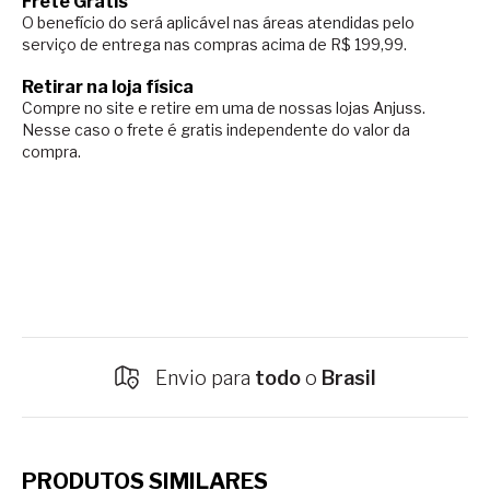
Frete Grátis
O benefício do será aplicável nas áreas atendidas pelo
serviço de entrega nas compras acima de R$ 199,99.
Retirar na loja física
Compre no site e retire em uma de nossas lojas Anjuss.
Nesse caso o
frete é gratis independente do valor da
compra.
Envio para
todo
o
Brasil
PRODUTOS SIMILARES