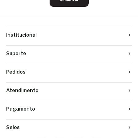
Institucional
Suporte
Pedidos
Atendimento
Pagamento
Selos