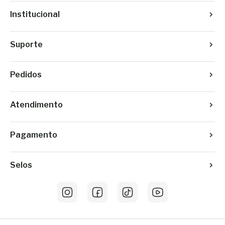
Institucional
Suporte
Pedidos
Atendimento
Pagamento
Selos