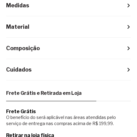
Medidas
Material
Composição
Cuidados
Frete Grátis e Retirada em Loja
Frete Grátis
O benefício do será aplicável nas áreas atendidas pelo
serviço de entrega nas compras acima de R$ 199,99.
Retirar na loja física