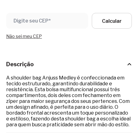
Não sei meu CEP
Descrição
A shoulder bag Anjuss Medley é confeccionada em
tecido estruturado, garantindo durabilidade e
resistência. Esta bolsa multifuncional possui três
compartimentos, dois deles com fechamento em
zíper para maior segurança dos seus pertences. Com
um design afinado, é perfeita para o uso diário. O
bordado frontal acrescenta um toque personalizado
e estiloso, fazendo desta shoulder bag a escolha ideal
para quem busca praticidade sem abrir mão do estilo.