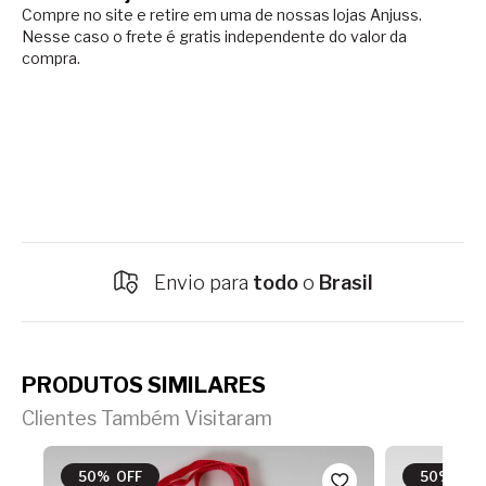
Compre no site e retire em uma de nossas lojas Anjuss.
Nesse caso o
frete é gratis independente do valor da
compra.
Envio para
todo
o
Brasil
PRODUTOS SIMILARES
Clientes Também Visitaram
50% OFF
50% OFF