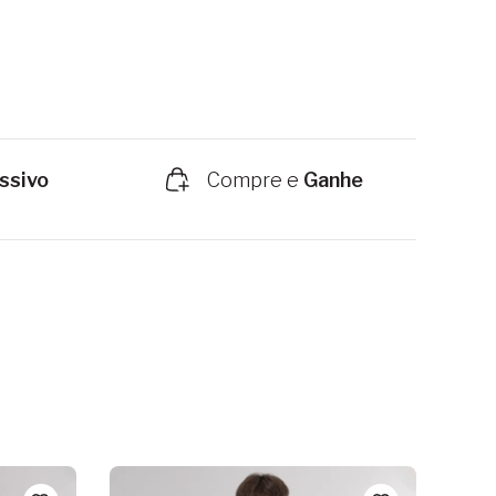
ssivo
Compre e
Ganhe