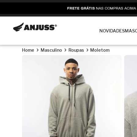
NOVIDADES
MASC
Home
Masculino
Roupas
Moletom