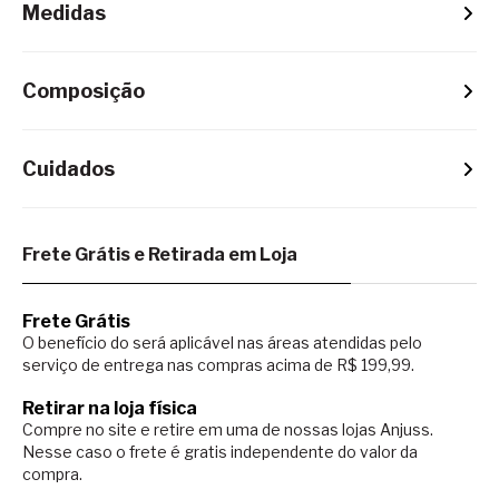
Medidas
Composição
Cuidados
Frete Grátis e Retirada em Loja
Frete Grátis
O benefício do será aplicável nas áreas atendidas pelo
serviço de entrega nas compras acima de R$ 199,99.
Retirar na loja física
Compre no site e retire em uma de nossas lojas Anjuss.
Nesse caso o
frete é gratis independente do valor da
compra.