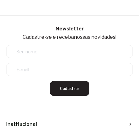
Newsletter
Cadastre-se e receba
nossas novidades!
Cadastrar
Institucional