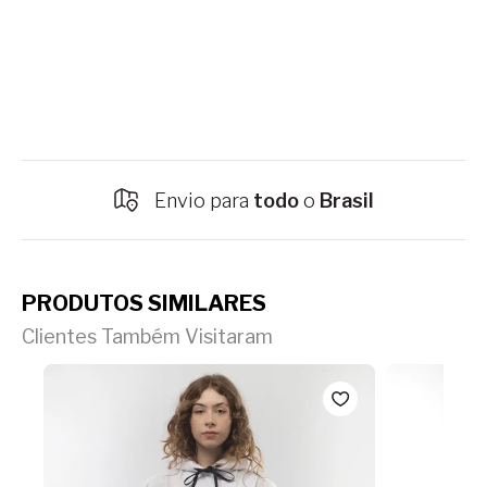
Envio para
todo
o
Brasil
PRODUTOS SIMILARES
Clientes Também Visitaram