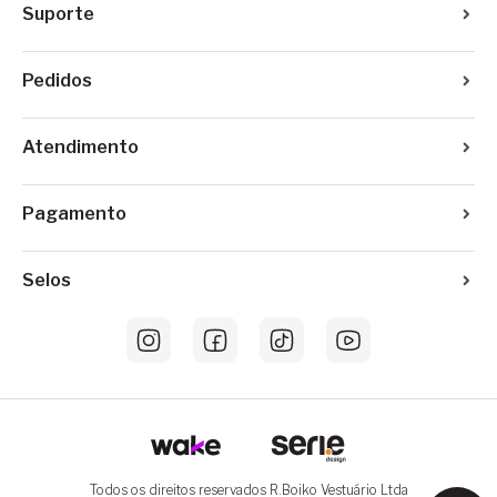
Suporte
Pedidos
Atendimento
Pagamento
Selos
Todos os direitos reservados R.Boiko Vestuário Ltda