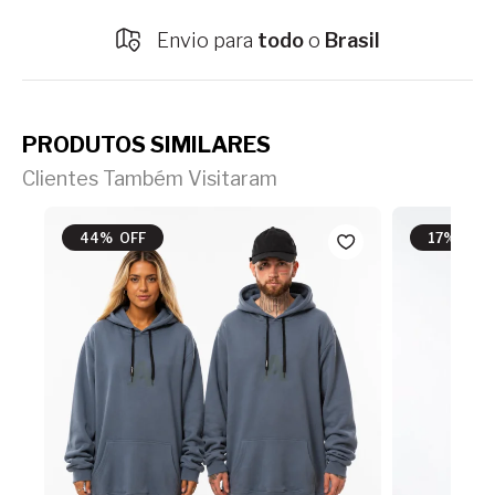
Envio para
todo
o
Brasil
PRODUTOS SIMILARES
Clientes Também Visitaram
44% OFF
17% OFF