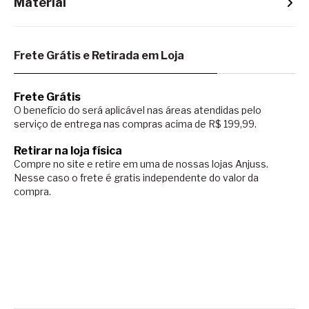
Material
Frete Grátis e Retirada em Loja
Frete Grátis
O benefício do será aplicável nas áreas atendidas pelo
serviço de entrega nas compras acima de R$ 199,99.
Retirar na loja física
Compre no site e retire em uma de nossas lojas Anjuss.
Nesse caso o
frete é gratis independente do valor da
compra.