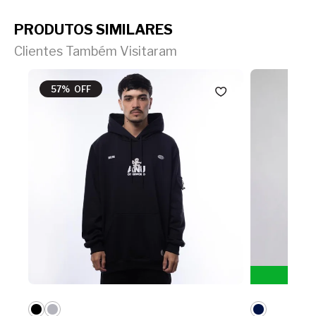
PRODUTOS SIMILARES
Clientes Também Visitaram
57% OFF