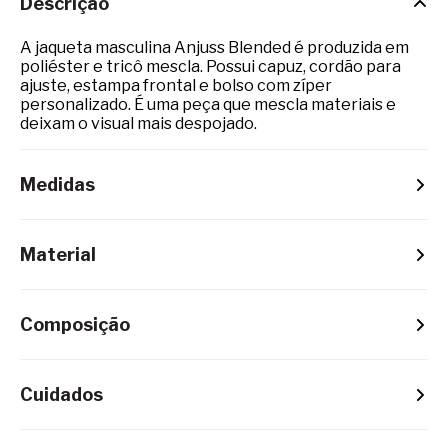
Descrição
A jaqueta masculina Anjuss Blended é produzida em
poliéster e tricô mescla. Possui capuz, cordão para
ajuste, estampa frontal e bolso com zíper
personalizado. É uma peça que mescla materiais e
deixam o visual mais despojado.
Medidas
Material
Composição
Cuidados