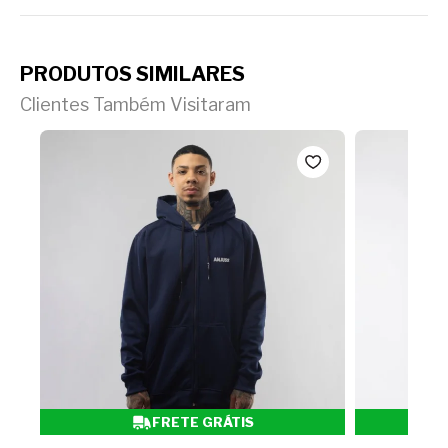
PRODUTOS SIMILARES
Clientes Também Visitaram
FRETE GRÁTIS