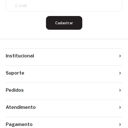
Cadastrar
Institucional
Suporte
Pedidos
Atendimento
Pagamento