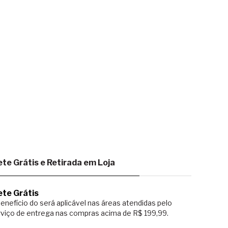
ete Grátis e Retirada em Loja
ete Grátis
enefício do será aplicável nas áreas atendidas pelo
viço de entrega nas compras acima de R$ 199,99.