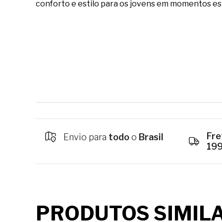
conforto e estilo para os jovens em momentos es
Fre
Envio para
todo
o
Brasil
19
PRODUTOS SIMIL