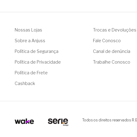
Nossas Lojas
Trocas e Devoluções
Sobre a Anjuss
Fale Conosco
Política de Segurança
Canal de denúncia
Política de Privacidade
Trabalhe Conosco
Política de Frete
Cashback
Todos os direitos reservados R