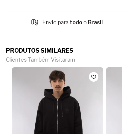
Envio para
todo
o
Brasil
PRODUTOS SIMILARES
Clientes Também Visitaram