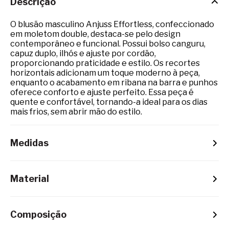
Descrição
O blusão masculino Anjuss Effortless, confeccionado
em moletom double, destaca-se pelo design
contemporâneo e funcional. Possui bolso canguru,
capuz duplo, ilhós e ajuste por cordão,
proporcionando praticidade e estilo. Os recortes
horizontais adicionam um toque moderno à peça,
enquanto o acabamento em ribana na barra e punhos
oferece conforto e ajuste perfeito. Essa peça é
quente e confortável, tornando-a ideal para os dias
mais frios, sem abrir mão do estilo.
Medidas
Material
Composição