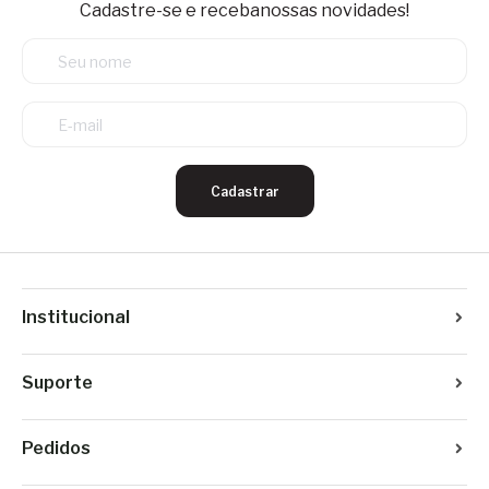
Cadastre-se e receba
nossas novidades!
Cadastrar
Institucional
Suporte
Pedidos