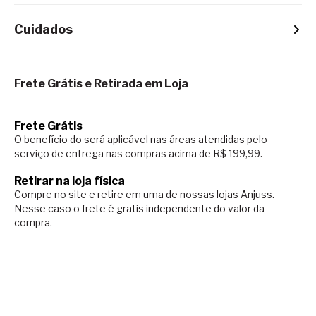
Cuidados
Frete Grátis e Retirada em Loja
Frete Grátis
O benefício do será aplicável nas áreas atendidas pelo
serviço de entrega nas compras acima de R$ 199,99.
Retirar na loja física
Compre no site e retire em uma de nossas lojas Anjuss.
Nesse caso o
frete é gratis independente do valor da
compra.