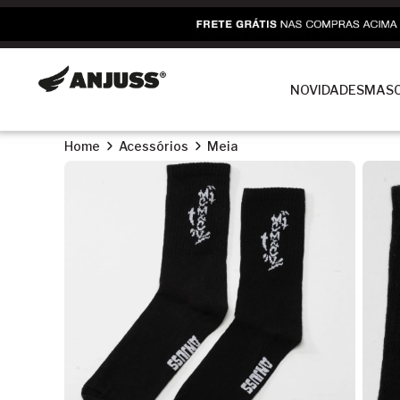
NOVIDADES
MASC
Home
Acessórios
Meia