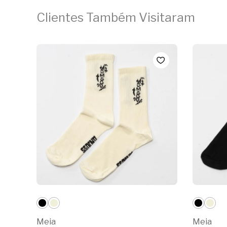
Clientes Também Visitaram
Meia
Meia