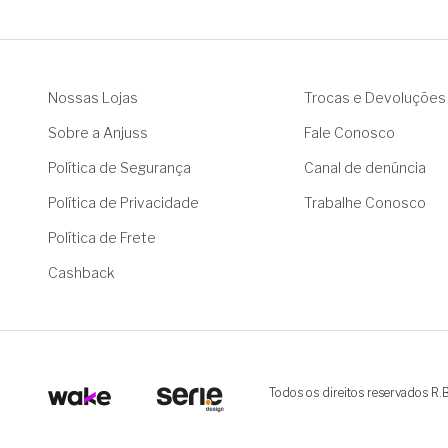
Nossas Lojas
Trocas e Devoluções
Sobre a Anjuss
Fale Conosco
Política de Segurança
Canal de denúncia
Política de Privacidade
Trabalhe Conosco
Política de Frete
Cashback
Todos os direitos reservados R