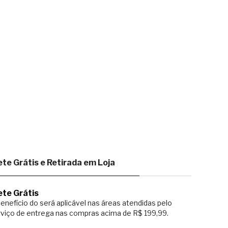
ete Grátis e Retirada em Loja
ete Grátis
enefício do será aplicável nas áreas atendidas pelo
viço de entrega nas compras acima de R$ 199,99.