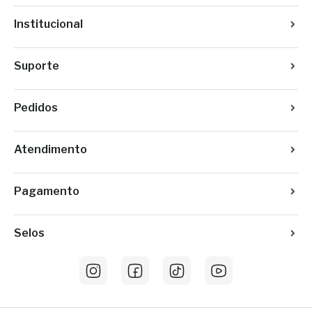
Institucional
Suporte
Pedidos
Atendimento
Pagamento
Selos