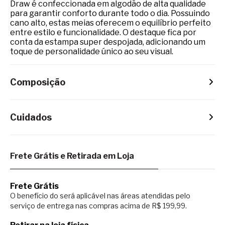
Draw é confeccionada em algodão de alta qualidade
para garantir conforto durante todo o dia. Possuindo
cano alto, estas meias oferecem o equilíbrio perfeito
entre estilo e funcionalidade. O destaque fica por
conta da estampa super despojada, adicionando um
toque de personalidade único ao seu visual.
Composição
Cuidados
Frete Grátis e Retirada em Loja
Frete Grátis
O benefício do será aplicável nas áreas atendidas pelo
serviço de entrega nas compras acima de R$ 199,99.