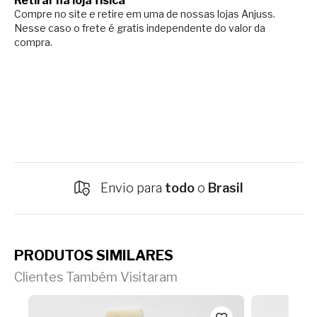
Retirar na loja física
Compre no site e retire em uma de nossas lojas Anjuss.
Nesse caso o
frete é gratis independente do valor da
compra.
Envio para
todo
o
Brasil
PRODUTOS SIMILARES
Clientes Também Visitaram