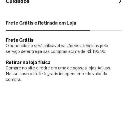
Cuidados
Frete Grátis e Retirada em Loja
Frete Grátis
O benefício do será aplicável nas áreas atendidas pelo
serviço de entrega nas compras acima de R$ 199,99.
Retirar na loja física
Compre no site e retire em uma de nossas lojas Anjuss.
Nesse caso o
frete é gratis independente do valor da
compra.