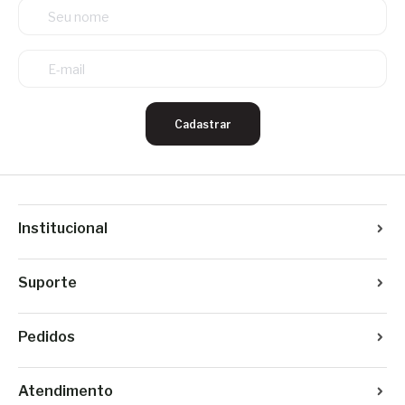
Cadastrar
Institucional
Suporte
Pedidos
Atendimento