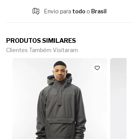
Envio para
todo
o
Brasil
PRODUTOS SIMILARES
Clientes Também Visitaram