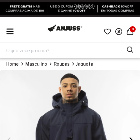
0
Home
Masculino
Roupas
Jaqueta