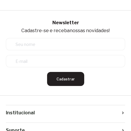
Newsletter
Cadastre-se e receba
nossas novidades!
Cadastrar
Institucional
Suporte