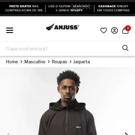
0
Home
Masculino
Roupas
Jaqueta