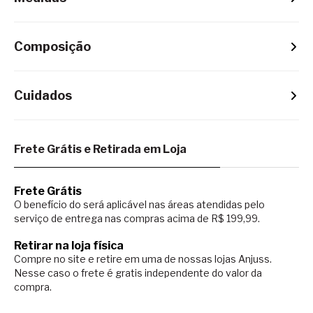
Composição
Cuidados
Frete Grátis e Retirada em Loja
Frete Grátis
O benefício do será aplicável nas áreas atendidas pelo
serviço de entrega nas compras acima de R$ 199,99.
Retirar na loja física
Compre no site e retire em uma de nossas lojas Anjuss.
Nesse caso o
frete é gratis independente do valor da
compra.