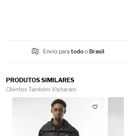
Envio para
todo
o
Brasil
PRODUTOS SIMILARES
Clientes Também Visitaram