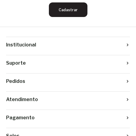
Cadastrar
Institucional
Suporte
Pedidos
Atendimento
Pagamento
Selos