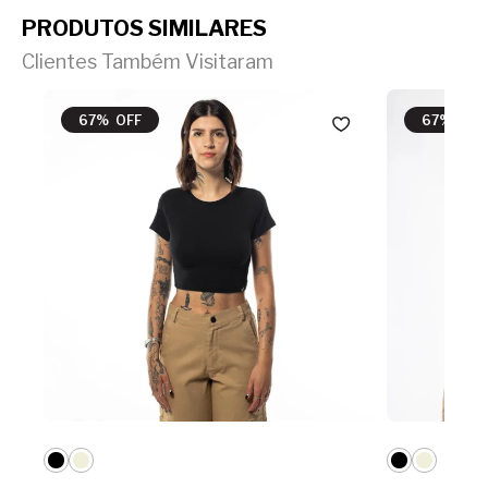
PRODUTOS SIMILARES
Clientes Também Visitaram
67% OFF
67% OFF