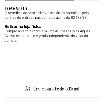
Frete Grátis
O benefício do será aplicável nas áreas atendidas pelo
serviço de entrega nas compras acima de R$ 199,99.
Retirar na loja física
Compre no site e retire em uma de nossas lojas Anjuss.
Nesse caso o
frete é gratis independente do valor da
compra.
Envio para
todo
o
Brasil