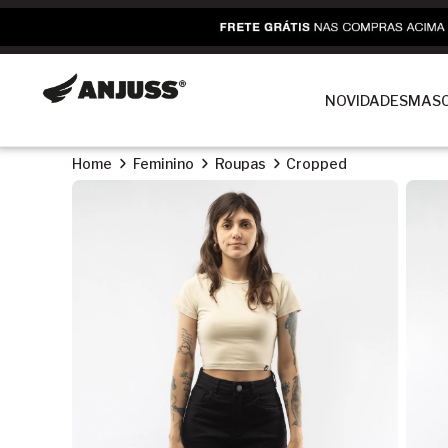
NOVIDADES
MASC
Home
Feminino
Roupas
Cropped