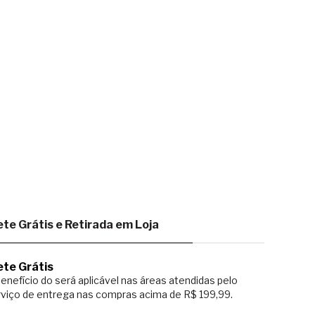
ete Grátis e Retirada em Loja
ete Grátis
enefício do será aplicável nas áreas atendidas pelo
viço de entrega nas compras acima de R$ 199,99.