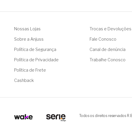
Nossas Lojas
Trocas e Devoluções
Sobre a Anjuss
Fale Conosco
Política de Segurança
Canal de denúncia
Política de Privacidade
Trabalhe Conosco
Política de Frete
Cashback
Todos os direitos reservados R