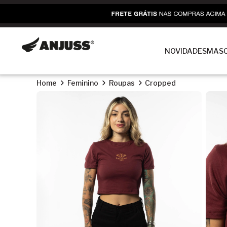
NOVIDADES
MASC
Home
Feminino
Roupas
Cropped