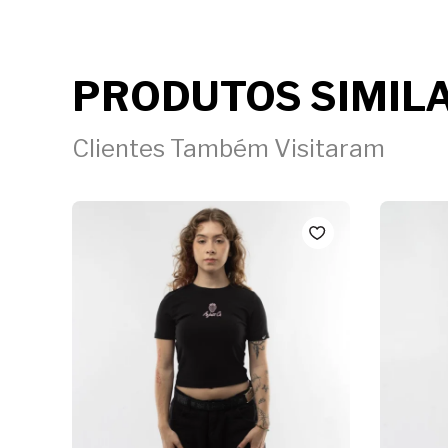
PRODUTOS SIMIL
Clientes Também Visitaram