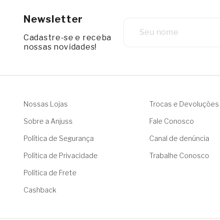
Newsletter
Cadastre-se e receba
nossas novidades!
Nossas Lojas
Trocas e Devoluções
Sobre a Anjuss
Fale Conosco
Política de Segurança
Canal de denúncia
Política de Privacidade
Trabalhe Conosco
Política de Frete
Cashback