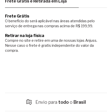
Frete Grátis e Retirada em Loja
Frete Grátis
O benefício do será aplicável nas áreas atendidas pelo
serviço de entrega nas compras acima de R$ 199,99.
Retirar na loja física
Compre no site e retire em uma de nossas lojas Anjuss.
Nesse caso o
frete é gratis independente do valor da
compra.
Envio para
todo
o
Brasil