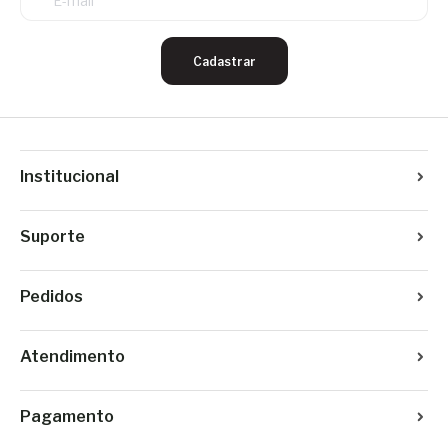
Cadastrar
Institucional
Suporte
Pedidos
Atendimento
Pagamento