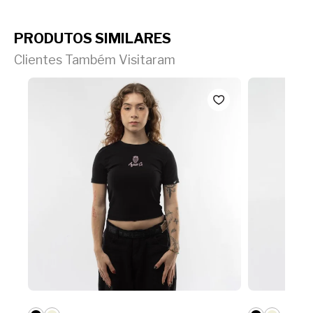
PRODUTOS SIMILARES
Clientes Também Visitaram