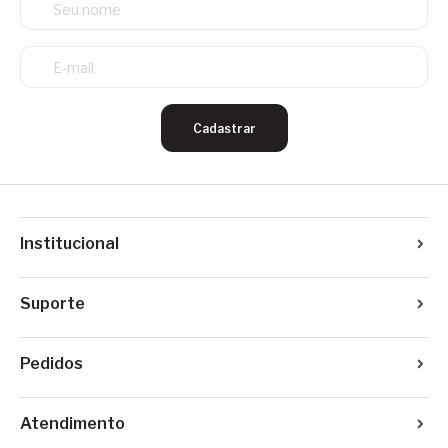
Cadastrar
Institucional
Suporte
Pedidos
Atendimento