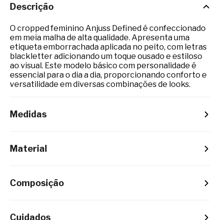
Descrição
O cropped feminino Anjuss Defined é confeccionado
em meia malha de alta qualidade. Apresenta uma
etiqueta emborrachada aplicada no peito, com letras
blackletter adicionando um toque ousado e estiloso
ao visual. Este modelo básico com personalidade é
essencial para o dia a dia, proporcionando conforto e
versatilidade em diversas combinações de looks.
Medidas
Material
Composição
Cuidados