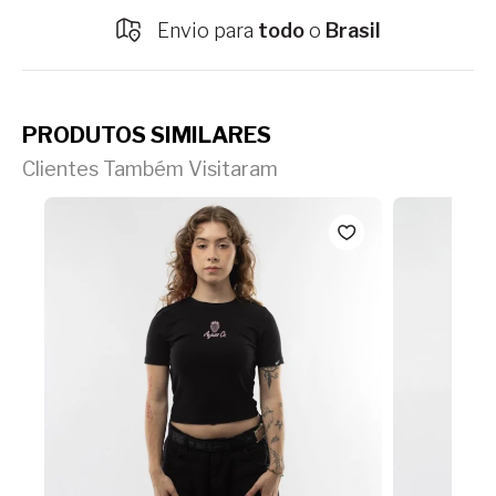
Envio para
todo
o
Brasil
PRODUTOS SIMILARES
Clientes Também Visitaram