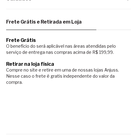
Frete Grátis e Retirada em Loja
Frete Grátis
O benefício do será aplicável nas áreas atendidas pelo
serviço de entrega nas compras acima de R$ 199,99.
Retirar na loja física
Compre no site e retire em uma de nossas lojas Anjuss.
Nesse caso o
frete é gratis independente do valor da
compra.