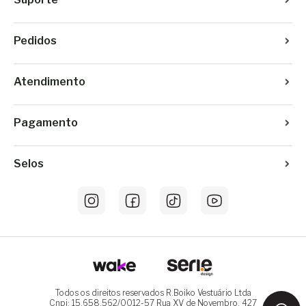
Pedidos
Atendimento
Pagamento
Selos
Todos os direitos reservados R.Boiko Vestuário Ltda
Cnpj: 15.658.562/0012-57 Rua XV de Novembro, 427