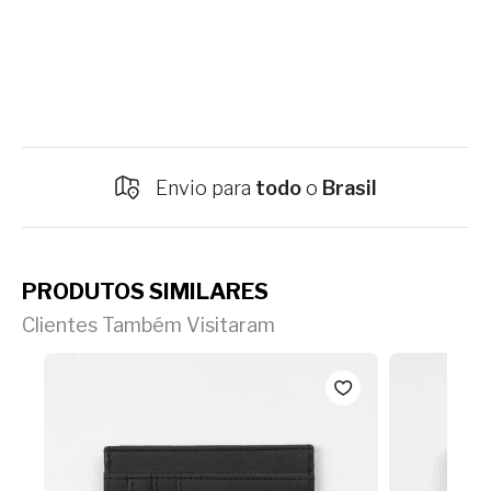
Envio para
todo
o
Brasil
PRODUTOS SIMILARES
Clientes Também Visitaram