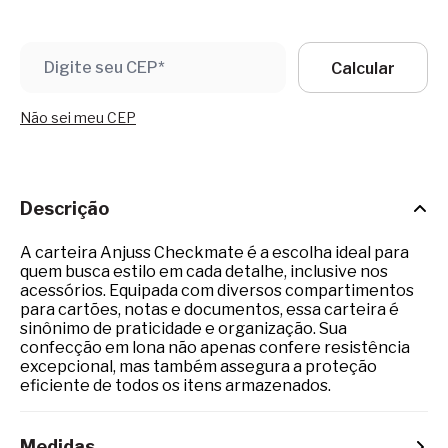
Não sei meu CEP
Descrição
A carteira Anjuss Checkmate é a escolha ideal para
quem busca estilo em cada detalhe, inclusive nos
acessórios. Equipada com diversos compartimentos
para cartões, notas e documentos, essa carteira é
sinônimo de praticidade e organização. Sua
confecção em lona não apenas confere resistência
excepcional, mas também assegura a proteção
eficiente de todos os itens armazenados.
Medidas