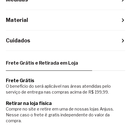
Material
Cuidados
Frete Grátis e Retirada em Loja
Frete Grátis
O benefício do será aplicável nas áreas atendidas pelo
serviço de entrega nas compras acima de R$ 199,99.
Retirar na loja física
Compre no site e retire em uma de nossas lojas Anjuss.
Nesse caso o
frete é gratis independente do valor da
compra.