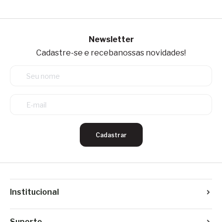
Newsletter
Cadastre-se e receba
nossas novidades!
Cadastrar
Institucional
Suporte