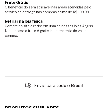
Frete Grátis
O benefício do será aplicável nas áreas atendidas pelo
serviço de entrega nas compras acima de R$ 199,99.
Retirar na loja física
Compre no site e retire em uma de nossas lojas Anjuss.
Nesse caso o
frete é gratis independente do valor da
compra.
Envio para
todo
o
Brasil