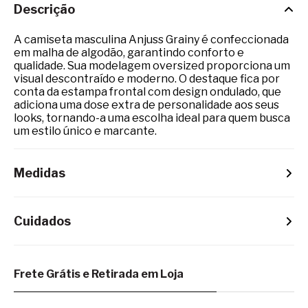
Descrição
A camiseta masculina Anjuss Grainy é confeccionada
em malha de algodão, garantindo conforto e
qualidade. Sua modelagem oversized proporciona um
visual descontraído e moderno. O destaque fica por
conta da estampa frontal com design ondulado, que
adiciona uma dose extra de personalidade aos seus
looks, tornando-a uma escolha ideal para quem busca
um estilo único e marcante.
Medidas
Cuidados
Frete Grátis e Retirada em Loja