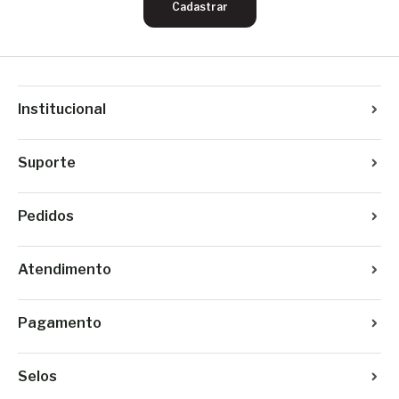
Cadastrar
Institucional
Suporte
Pedidos
Atendimento
Pagamento
Selos