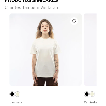
PRODUTOS SIMILARES
Clientes Também Visitaram
Camiseta
Camiseta