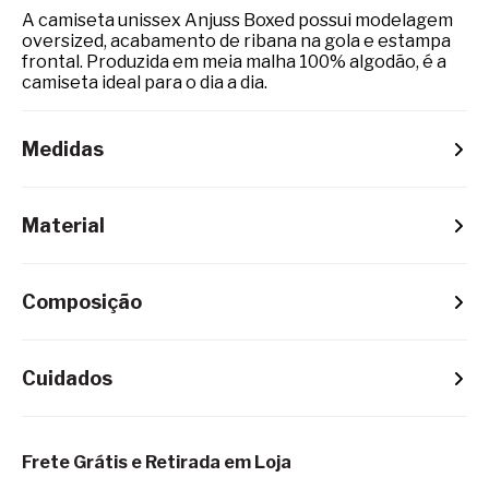
A camiseta unissex Anjuss Boxed possui modelagem
oversized, acabamento de ribana na gola e estampa
frontal. Produzida em meia malha 100% algodão, é a
camiseta ideal para o dia a dia.
Medidas
Material
Composição
Cuidados
Frete Grátis e Retirada em Loja