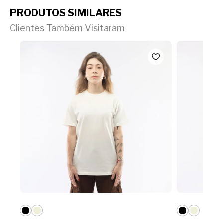
PRODUTOS SIMILARES
Clientes Também Visitaram