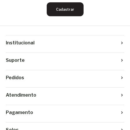
Cadastrar
Institucional
Suporte
Pedidos
Atendimento
Pagamento
Selos