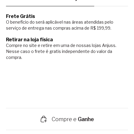
Frete Grátis
O benefício do será aplicável nas áreas atendidas pelo
serviço de entrega nas compras acima de R$ 199,99.
Retirar na loja física
Compre no site e retire em uma de nossas lojas Anjuss.
Nesse caso o
frete é gratis independente do valor da
compra.
Compre e
Ganhe