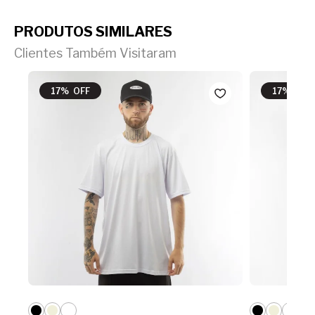
PRODUTOS SIMILARES
Clientes Também Visitaram
17% OFF
17% OFF