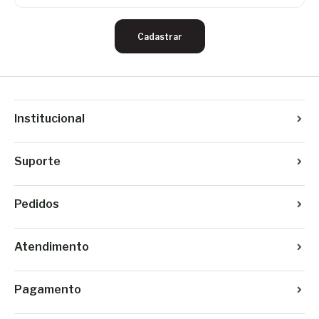
Cadastrar
Institucional
Suporte
Pedidos
Atendimento
Pagamento