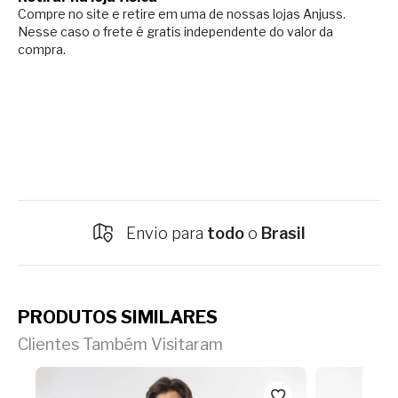
Compre no site e retire em uma de nossas lojas Anjuss.
Nesse caso o
frete é gratis independente do valor da
compra.
Envio para
todo
o
Brasil
PRODUTOS SIMILARES
Clientes Também Visitaram