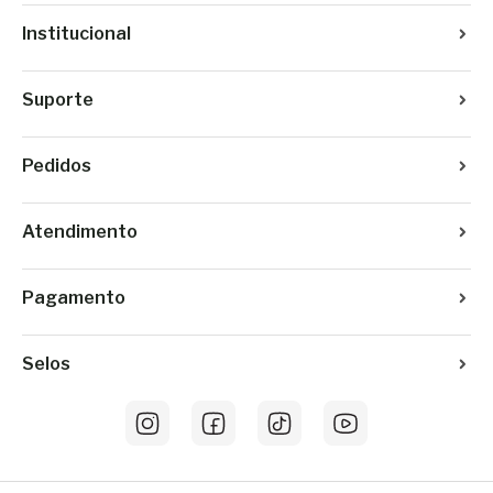
Institucional
Suporte
Pedidos
Atendimento
Pagamento
Selos