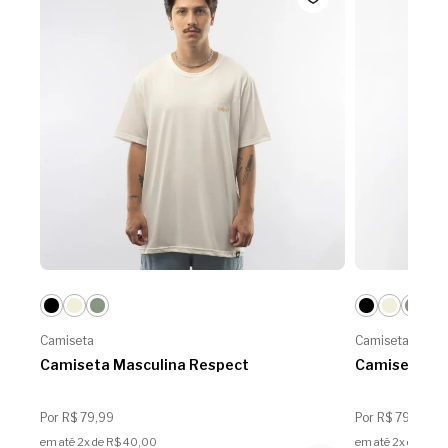
Camiseta
Camiseta
Camiseta Masculina Respect
Camiseta Ma
Por R$ 79,99
Por R$ 79,99
em até 2x de R$ 40,00
em até 2x de R$ 