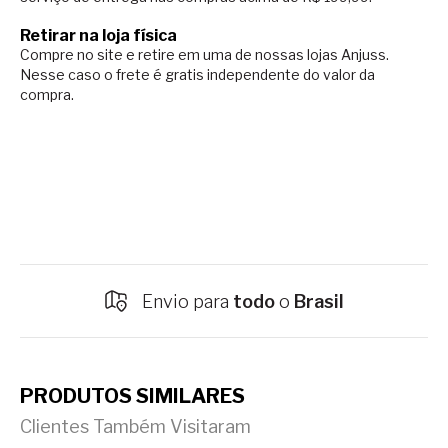
Retirar na loja física
Compre no site e retire em uma de nossas lojas Anjuss.
Nesse caso o
frete é gratis independente do valor da
compra.
Envio para
todo
o
Brasil
PRODUTOS SIMILARES
Clientes Também Visitaram