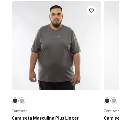
Camiseta
Camiseta
Camiseta Masculina Plus Linger
Camiseta Mas