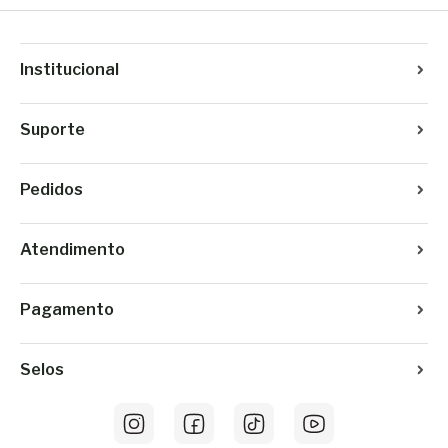
Institucional
Suporte
Pedidos
Atendimento
Pagamento
Selos