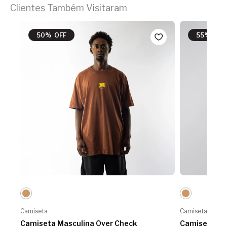
Clientes Também Visitaram
50% OFF
55% OFF
Camiseta
Camiseta
Camiseta Masculina Over Check
Camiseta Ma