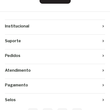
Institucional
Suporte
Pedidos
Atendimento
Pagamento
Selos