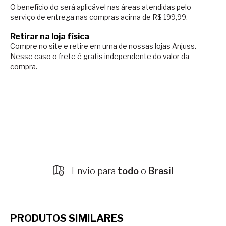
O benefício do será aplicável nas áreas atendidas pelo
serviço de entrega nas compras acima de R$ 199,99.
Retirar na loja física
Compre no site e retire em uma de nossas lojas Anjuss.
Nesse caso o
frete é gratis independente do valor da
compra.
Envio para
todo
o
Brasil
PRODUTOS SIMILARES