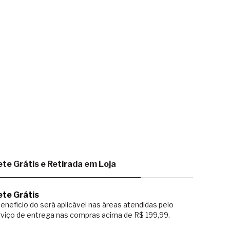
ete Grátis e Retirada em Loja
ete Grátis
enefício do será aplicável nas áreas atendidas pelo
viço de entrega nas compras acima de R$ 199,99.