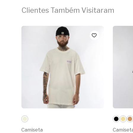
Clientes Também Visitaram
Camiseta
Camiset