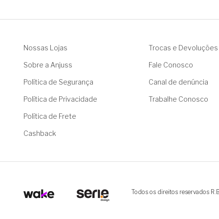
Nossas Lojas
Trocas e Devoluções
Sobre a Anjuss
Fale Conosco
Política de Segurança
Canal de denúncia
Política de Privacidade
Trabalhe Conosco
Política de Frete
Cashback
Todos os direitos reservados R