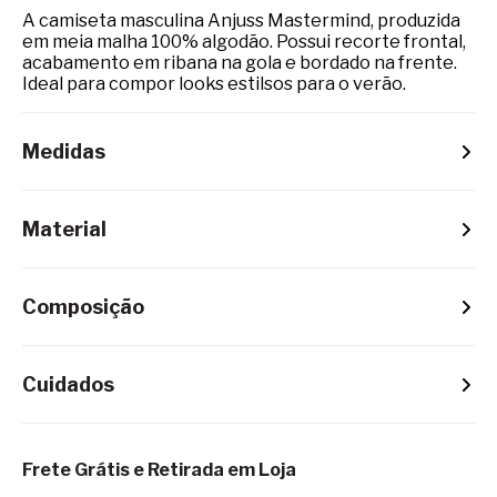
A camiseta masculina Anjuss Mastermind, produzida
em meia malha 100% algodão. Possui recorte frontal,
acabamento em ribana na gola e bordado na frente.
Ideal para compor looks estilsos para o verão.
Medidas
Material
Composição
Cuidados
Frete Grátis e Retirada em Loja