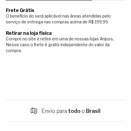
Frete Grátis
O benefício do será aplicável nas áreas atendidas pelo
serviço de entrega nas compras acima de R$ 199,99.
Retirar na loja física
Compre no site e retire em uma de nossas lojas Anjuss.
Nesse caso o
frete é gratis independente do valor da
compra.
Envio para
todo
o
Brasil