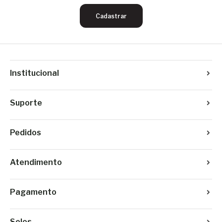
Cadastrar
Institucional
Suporte
Pedidos
Atendimento
Pagamento
Selos