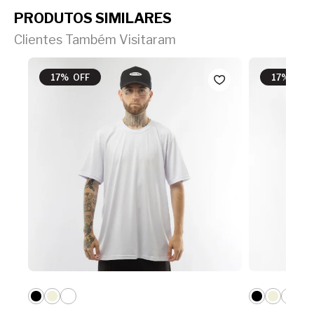
PRODUTOS SIMILARES
Clientes Também Visitaram
17% OFF
17% OFF