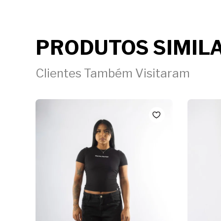
PRODUTOS SIMIL
Clientes Também Visitaram