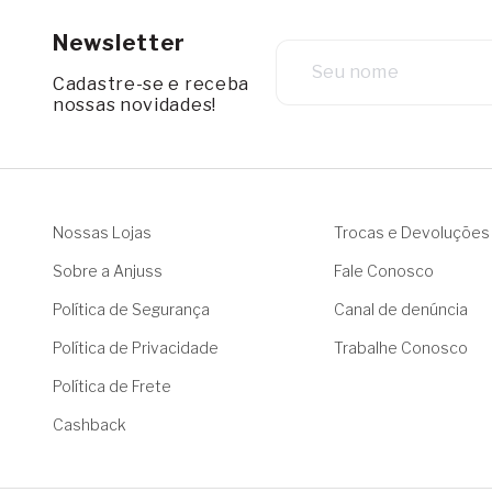
Newsletter
Cadastre-se e receba
nossas novidades!
Nossas Lojas
Trocas e Devoluções
Sobre a Anjuss
Fale Conosco
Política de Segurança
Canal de denúncia
Política de Privacidade
Trabalhe Conosco
Política de Frete
Cashback