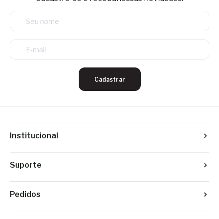
Cadastrar
Institucional
Suporte
Pedidos