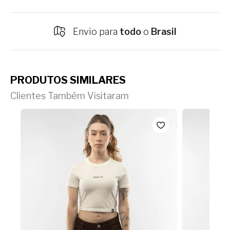
Envio para
todo
o
Brasil
PRODUTOS SIMILARES
Clientes Também Visitaram