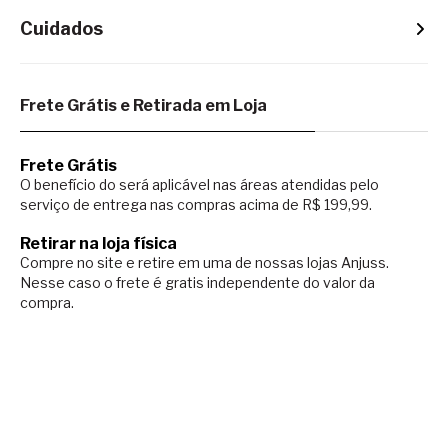
Cuidados
Frete Grátis e Retirada em Loja
Frete Grátis
O benefício do será aplicável nas áreas atendidas pelo
serviço de entrega nas compras acima de R$ 199,99.
Retirar na loja física
Compre no site e retire em uma de nossas lojas Anjuss.
Nesse caso o
frete é gratis independente do valor da
compra.