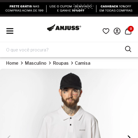
0
Home
Masculino
Roupas
Camisa