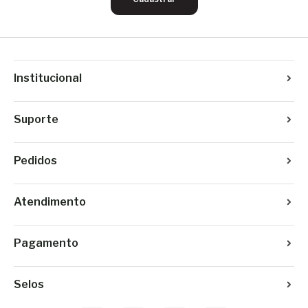
Institucional
Suporte
Pedidos
Atendimento
Pagamento
Selos