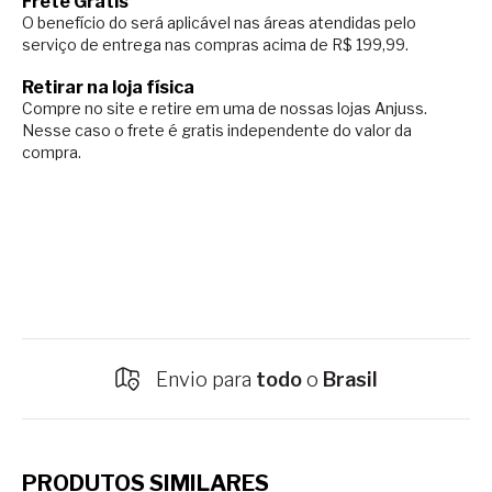
Frete Grátis
O benefício do será aplicável nas áreas atendidas pelo
serviço de entrega nas compras acima de R$ 199,99.
Retirar na loja física
Compre no site e retire em uma de nossas lojas Anjuss.
Nesse caso o
frete é gratis independente do valor da
compra.
Envio para
todo
o
Brasil
PRODUTOS SIMILARES