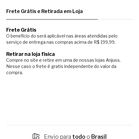
Frete Grátis e Retirada em Loja
Frete Grátis
O benefício do será aplicável nas áreas atendidas pelo
serviço de entrega nas compras acima de R$ 199,99.
Retirar na loja física
Compre no site e retire em uma de nossas lojas Anjuss.
Nesse caso o
frete é gratis independente do valor da
compra.
Envio para
todo
o
Brasil