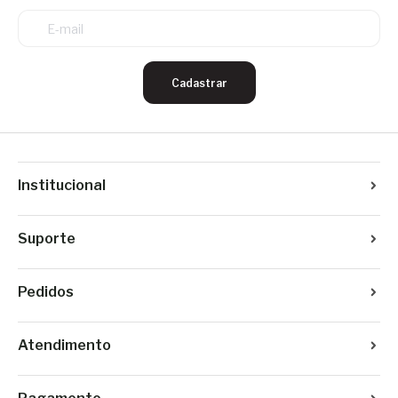
Cadastrar
Institucional
Suporte
Pedidos
Atendimento