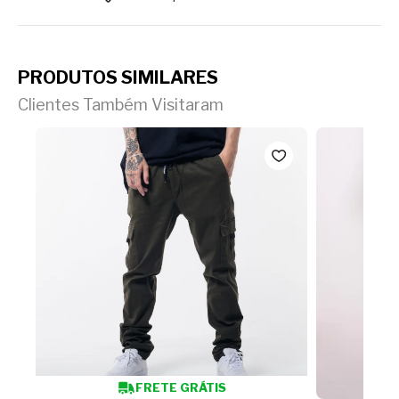
PRODUTOS SIMILARES
Clientes Também Visitaram
FRETE GRÁTIS