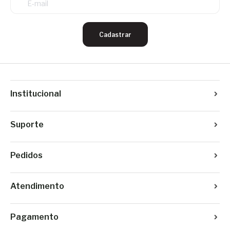
Cadastrar
Institucional
Suporte
Pedidos
Atendimento
Pagamento