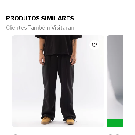
PRODUTOS SIMILARES
Clientes Também Visitaram