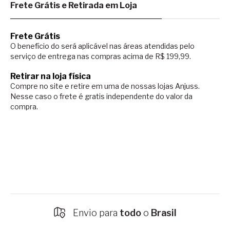
Frete Grátis e Retirada em Loja
Frete Grátis
O benefício do será aplicável nas áreas atendidas pelo
serviço de entrega nas compras acima de R$ 199,99.
Retirar na loja física
Compre no site e retire em uma de nossas lojas Anjuss.
Nesse caso o
frete é gratis independente do valor da
compra.
Frete Grátis
acima de
R$ 199