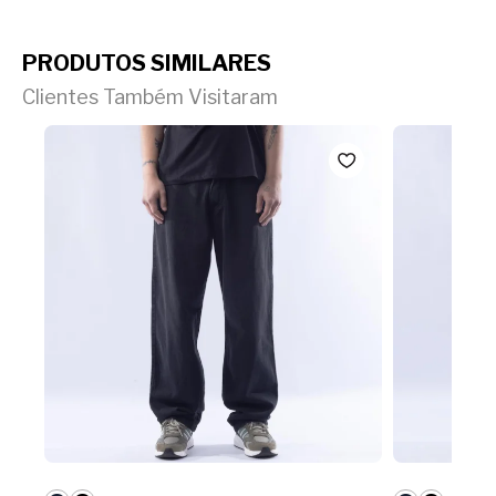
PRODUTOS SIMILARES
Clientes Também Visitaram