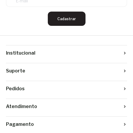
Cadastrar
Institucional
Suporte
Pedidos
Atendimento
Pagamento