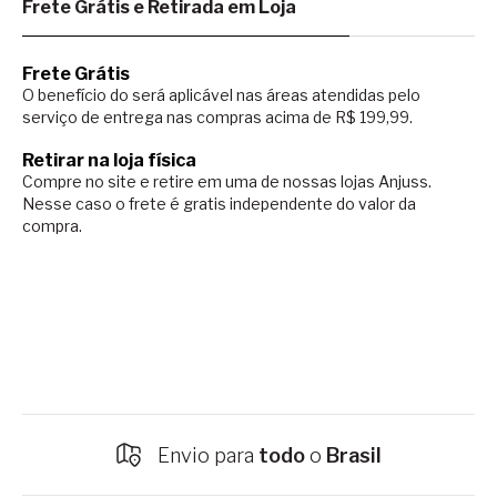
Frete Grátis e Retirada em Loja
Frete Grátis
O benefício do será aplicável nas áreas atendidas pelo
serviço de entrega nas compras acima de R$ 199,99.
Retirar na loja física
Compre no site e retire em uma de nossas lojas Anjuss.
Nesse caso o
frete é gratis independente do valor da
compra.
Envio para
todo
o
Brasil