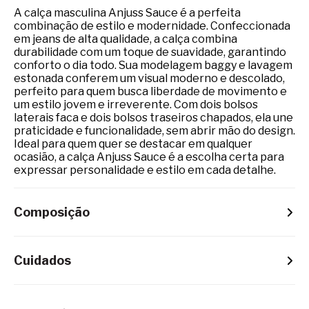
A calça masculina Anjuss Sauce é a perfeita
combinação de estilo e modernidade. Confeccionada
em jeans de alta qualidade, a calça combina
durabilidade com um toque de suavidade, garantindo
conforto o dia todo. Sua modelagem baggy e lavagem
estonada conferem um visual moderno e descolado,
perfeito para quem busca liberdade de movimento e
um estilo jovem e irreverente. Com dois bolsos
laterais faca e dois bolsos traseiros chapados, ela une
praticidade e funcionalidade, sem abrir mão do design.
Ideal para quem quer se destacar em qualquer
ocasião, a calça Anjuss Sauce é a escolha certa para
expressar personalidade e estilo em cada detalhe.
Composição
Cuidados