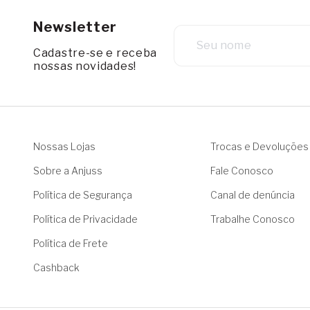
Newsletter
Cadastre-se e receba
nossas novidades!
Nossas Lojas
Trocas e Devoluções
Sobre a Anjuss
Fale Conosco
Política de Segurança
Canal de denúncia
Política de Privacidade
Trabalhe Conosco
Política de Frete
Cashback