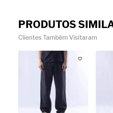
PRODUTOS SIMIL
Clientes Também Visitaram