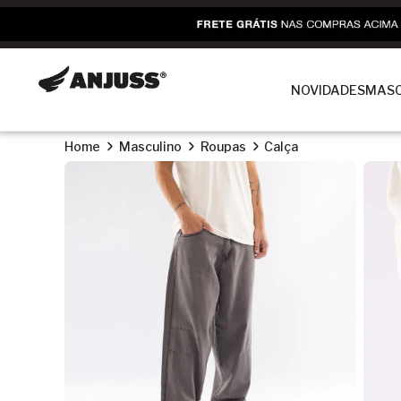
NOVIDADES
MASC
Home
Masculino
Roupas
Calça