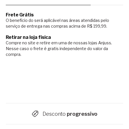
Frete Grátis
O benefício do será aplicável nas áreas atendidas pelo
serviço de entrega nas compras acima de R$ 199,99.
Retirar na loja física
Compre no site e retire em uma de nossas lojas Anjuss.
Nesse caso o
frete é gratis independente do valor da
compra.
Desconto
progressivo