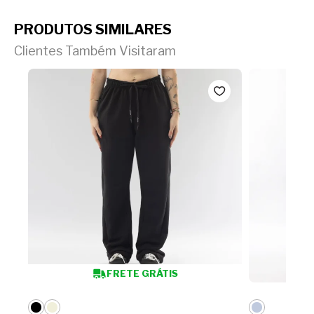
PRODUTOS SIMILARES
Clientes Também Visitaram
FRETE GRÁTIS