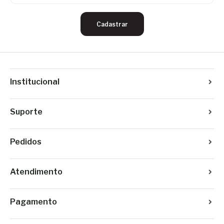
Cadastrar
Institucional
Suporte
Pedidos
Atendimento
Pagamento