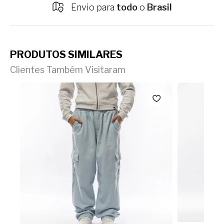
Envio para
todo
o
Brasil
PRODUTOS SIMILARES
Clientes Também Visitaram