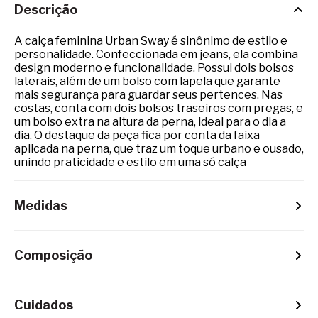
Descrição
A calça feminina Urban Sway é sinônimo de estilo e
personalidade. Confeccionada em jeans, ela combina
design moderno e funcionalidade. Possui dois bolsos
laterais, além de um bolso com lapela que garante
mais segurança para guardar seus pertences. Nas
costas, conta com dois bolsos traseiros com pregas, e
um bolso extra na altura da perna, ideal para o dia a
dia. O destaque da peça fica por conta da faixa
aplicada na perna, que traz um toque urbano e ousado,
unindo praticidade e estilo em uma só calça
Medidas
Composição
Cuidados