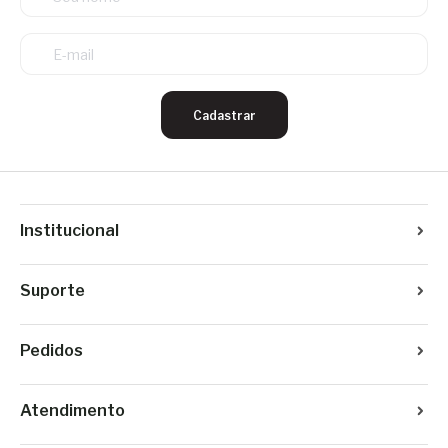
Cadastrar
Institucional
Suporte
Pedidos
Atendimento