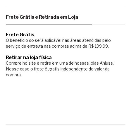
Frete Grátis e Retirada em Loja
Frete Grátis
O benefício do será aplicável nas áreas atendidas pelo
serviço de entrega nas compras acima de R$ 199,99.
Retirar na loja física
Compre no site e retire em uma de nossas lojas Anjuss.
Nesse caso o
frete é gratis independente do valor da
compra.