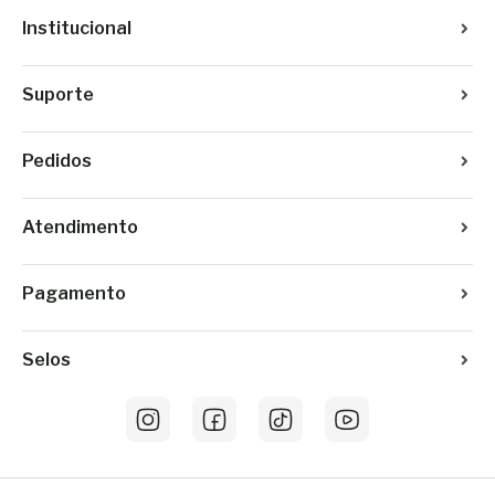
Institucional
Suporte
Pedidos
Atendimento
Pagamento
Selos