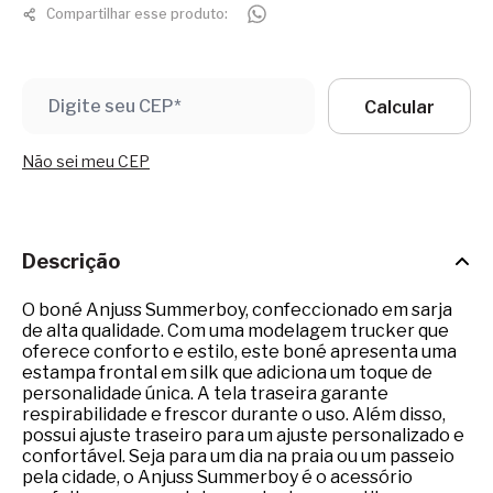
Compartilhar esse produto:
Não sei meu CEP
Descrição
O boné Anjuss Summerboy, confeccionado em sarja
de alta qualidade. Com uma modelagem trucker que
oferece conforto e estilo, este boné apresenta uma
estampa frontal em silk que adiciona um toque de
personalidade única. A tela traseira garante
respirabilidade e frescor durante o uso. Além disso,
possui ajuste traseiro para um ajuste personalizado e
confortável. Seja para um dia na praia ou um passeio
pela cidade, o Anjuss Summerboy é o acessório