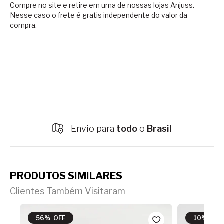
Compre no site e retire em uma de nossas lojas Anjuss.
Nesse caso o
frete é gratis independente do valor da
compra.
Envio para
todo
o
Brasil
PRODUTOS SIMILARES
Clientes Também Visitaram
56% OFF
10% OFF