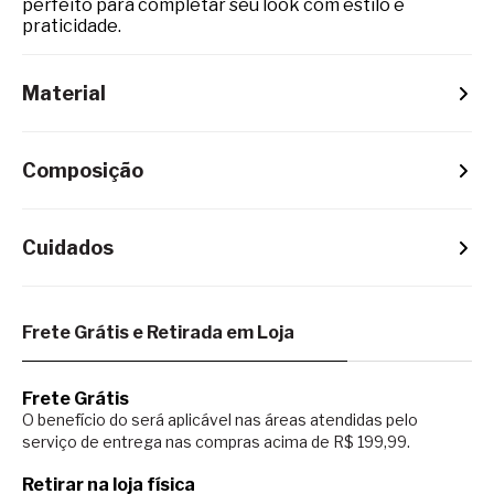
perfeito para completar seu look com estilo e
praticidade.
Material
Composição
Cuidados
Frete Grátis e Retirada em Loja
Frete Grátis
O benefício do será aplicável nas áreas atendidas pelo
serviço de entrega nas compras acima de R$ 199,99.
Retirar na loja física