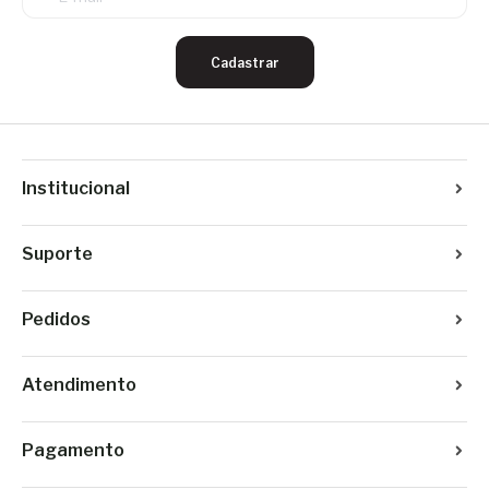
Cadastrar
Institucional
Suporte
Pedidos
Atendimento
Pagamento