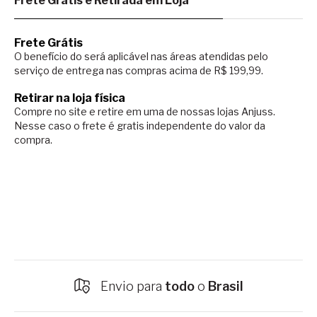
Frete Grátis e Retirada em Loja
Frete Grátis
O benefício do será aplicável nas áreas atendidas pelo
serviço de entrega nas compras acima de R$ 199,99.
Retirar na loja física
Compre no site e retire em uma de nossas lojas Anjuss.
Nesse caso o
frete é gratis independente do valor da
compra.
Envio para
todo
o
Brasil