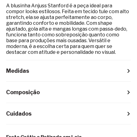
A blusinha Anjuss Stanford é a peça ideal para
compor looks estilosos. Feita em tecido tule com alto
stretch, ela se ajusta perfeitamente ao corpo,
garantindo conforto e mobilidade. Com shape
ajustado, gola alta e mangas longas com passa-dedo,
funciona tanto como sobreposição quanto como
base para produções mais ousadas. Versátil e
moderna, é a escolha certa para quem quer se
destacar com atitude e personalidade no visual.
Medidas
Composição
Cuidados