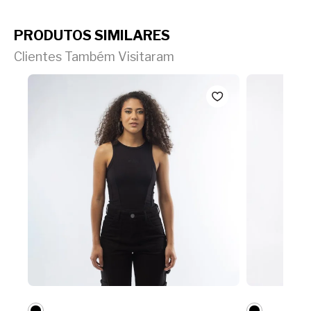
PRODUTOS SIMILARES
Clientes Também Visitaram