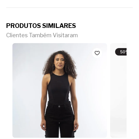
PRODUTOS SIMILARES
Clientes Também Visitaram
50% OFF