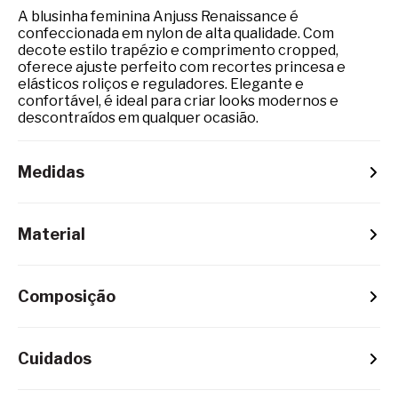
A blusinha feminina Anjuss Renaissance é
confeccionada em nylon de alta qualidade. Com
decote estilo trapézio e comprimento cropped,
oferece ajuste perfeito com recortes princesa e
elásticos roliços e reguladores. Elegante e
confortável, é ideal para criar looks modernos e
descontraídos em qualquer ocasião.
Medidas
Material
Composição
Cuidados