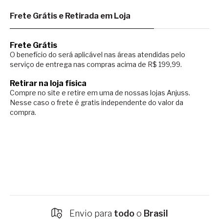
Frete Grátis e Retirada em Loja
Frete Grátis
O benefício do será aplicável nas áreas atendidas pelo
serviço de entrega nas compras acima de R$ 199,99.
Retirar na loja física
Compre no site e retire em uma de nossas lojas Anjuss.
Nesse caso o
frete é gratis independente do valor da
compra.
Envio para
todo
o
Brasil