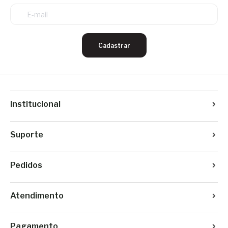
Cadastrar
Institucional
Suporte
Pedidos
Atendimento
Pagamento