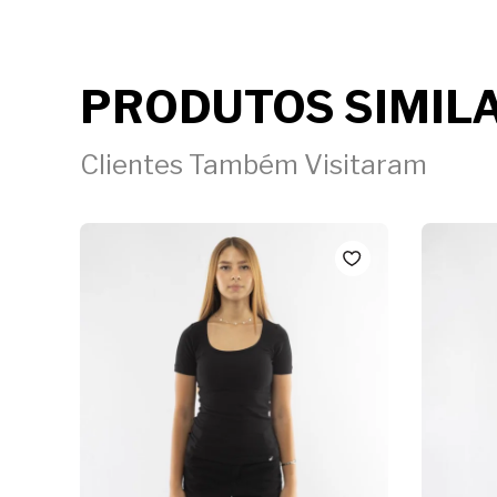
PRODUTOS SIMIL
Clientes Também Visitaram