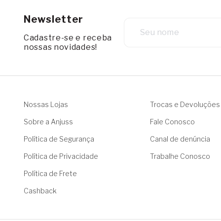
Newsletter
Cadastre-se e receba
nossas novidades!
Nossas Lojas
Trocas e Devoluções
Sobre a Anjuss
Fale Conosco
Política de Segurança
Canal de denúncia
Política de Privacidade
Trabalhe Conosco
Política de Frete
Cashback