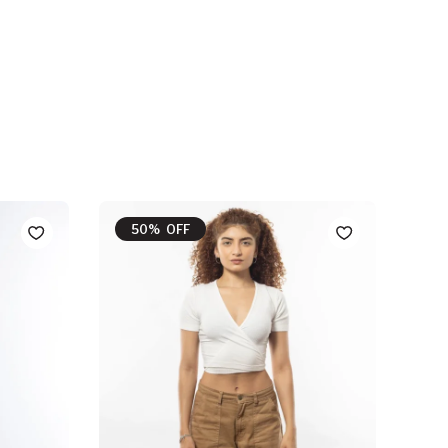
50% OFF