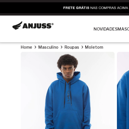
NOVIDADES
MASC
Home
Masculino
Roupas
Moletom