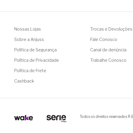
Nossas Lojas
Trocas e Devoluções
Sobre a Anjuss
Fale Conosco
Política de Segurança
Canal de denúncia
Política de Privacidade
Trabalhe Conosco
Política de Frete
Cashback
Todos os direitos reservados R