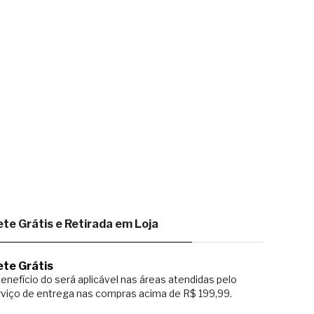
ete Grátis e Retirada em Loja
ete Grátis
enefício do será aplicável nas áreas atendidas pelo
viço de entrega nas compras acima de R$ 199,99.