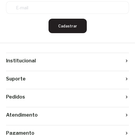
Cadastrar
Institucional
Suporte
Pedidos
Atendimento
Pagamento