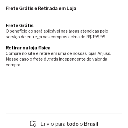
Frete Grátis e Retirada em Loja
Frete Grátis
O benefício do será aplicável nas áreas atendidas pelo
serviço de entrega nas compras acima de R$ 199,99.
Retirar na loja física
Compre no site e retire em uma de nossas lojas Anjuss.
Nesse caso o
frete é gratis independente do valor da
compra.
Envio para
todo
o
Brasil