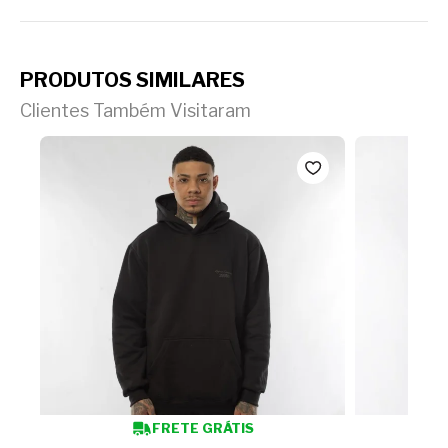
PRODUTOS SIMILARES
Clientes Também Visitaram
FRETE GRÁTIS