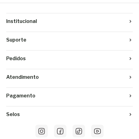
Institucional
Suporte
Pedidos
Atendimento
Pagamento
Selos