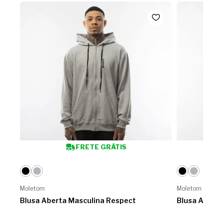
FRETE GRÁTIS
Moletom
Moletom
Blusa Aberta Masculina Respect
Blusa Abert