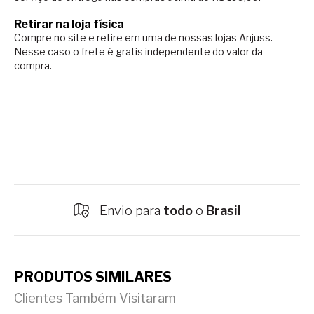
Retirar na loja física
Compre no site e retire em uma de nossas lojas Anjuss.
Nesse caso o
frete é gratis independente do valor da
compra.
Envio para
todo
o
Brasil
PRODUTOS SIMILARES
Clientes Também Visitaram