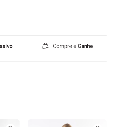
ssivo
Compre e
Ganhe