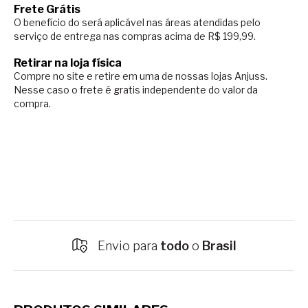
Frete Grátis
O benefício do será aplicável nas áreas atendidas pelo
serviço de entrega nas compras acima de R$ 199,99.
Retirar na loja física
Compre no site e retire em uma de nossas lojas Anjuss.
Nesse caso o
frete é gratis independente do valor da
compra.
Frete Grátis
acima de
R$ 199