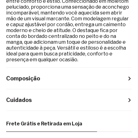
entre conforto e estilo. Confeccionado em moletom
peluciado, proporciona uma sensação de aconchego
incomparável, mantendo você aquecida sem abrir
mão de um visual marcante. Com modelagem regular
e capuz ajustável por cordão, entrega um caimento
moderno e cheio de atitude. O destaque fica por
conta do bordado centralizado no peito e do na
manga, que adicionam um toque de personalidade e
autenticidade à peça. Versátil e estiloso é a escolha
ideal para quem busca praticidade, conforto e
presença em qualquer ocasião.
Composição
Cuidados
Frete Grátis e Retirada em Loja