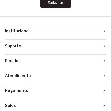
Cadastrar
Institucional
Suporte
Pedidos
Atendimento
Pagamento
Selos