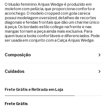
O blusão feminino Anjuss Wedge é produzido em
moletom com pelúcia, que proporciona conforto e
aconchego. O modelo cropped com gola careca
possui modelagem oversized, detalhes de recortes
diagonais e fendas frontais que dão um charme único
à peça. Os bordado estilo college na frente e nas
mangas tornam a peça ainda mais exclusiva. Para
quem busca looks confortáveis e diferenciados. Pode
ser usada em conjunto com a Calça Anjuss Wedge.
Composição
Cuidados
Frete Grátis e Retirada em Loja
Frete Grátis