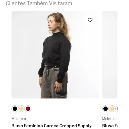
Clientes Também Visitaram
Moletom
Moletom
Blusa Feminina Careca Cropped Supply
Blusa Femini