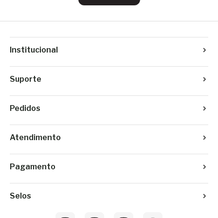
Institucional
Suporte
Pedidos
Atendimento
Pagamento
Selos