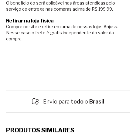
O benefício do será aplicável nas áreas atendidas pelo
serviço de entrega nas compras acima de R$ 199,99.
Retirar na loja física
Compre no site e retire em uma de nossas lojas Anjuss.
Nesse caso o
frete é gratis independente do valor da
compra.
Envio para
todo
o
Brasil
PRODUTOS SIMILARES