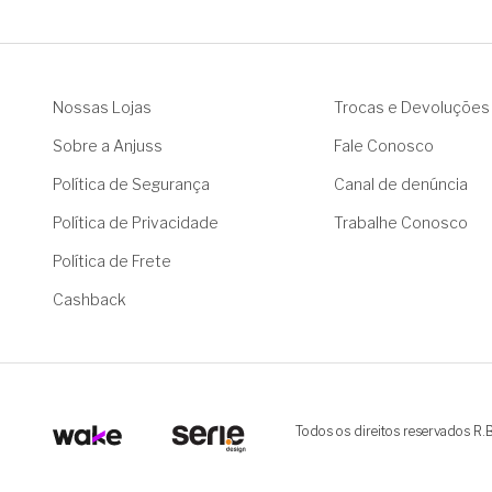
Nossas Lojas
Trocas e Devoluções
Sobre a Anjuss
Fale Conosco
Política de Segurança
Canal de denúncia
Política de Privacidade
Trabalhe Conosco
Política de Frete
Cashback
Todos os direitos reservados R