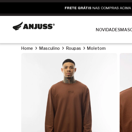
NOVIDADES
MASC
Home
Masculino
Roupas
Moletom