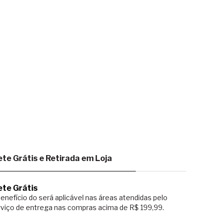
ete Grátis e Retirada em Loja
ete Grátis
enefício do será aplicável nas áreas atendidas pelo
viço de entrega nas compras acima de R$ 199,99.